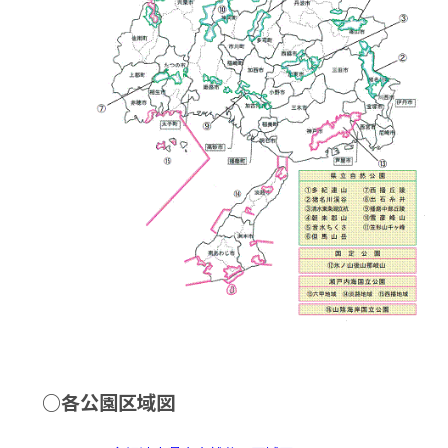
○各公園区域図