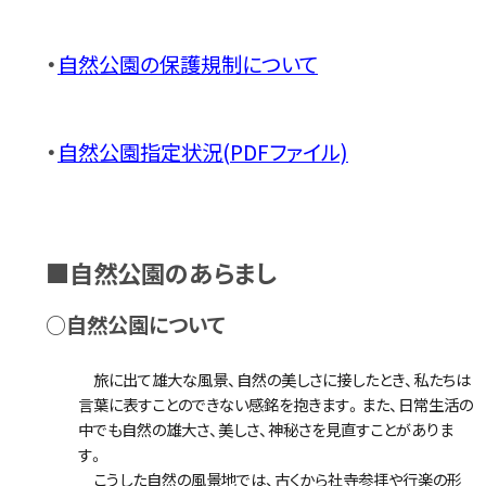
・
自然公園の保護規制について
・
自然公園指定状況(PDFファイル)
■自然公園のあらまし
○自然公園について
旅に出て雄大な風景、自然の美しさに接したとき、私たちは
言葉に表すことのできない感銘を抱きます。また、日常生活の
中でも自然の雄大さ、美しさ、神秘さを見直すことがありま
す。
こうした自然の風景地では、古くから社寺参拝や行楽の形