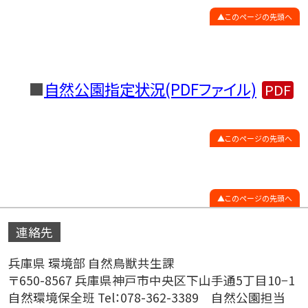
このページの先頭へ
■
自然公園指定状況(PDFファイル)
このページの先頭へ
このページの先頭へ
連絡先
兵庫県 環境部 自然鳥獣共生課
〒650-8567 兵庫県神戸市中央区下山手通5丁目10−1
自然環境保全班 Tel：078-362-3389 自然公園担当