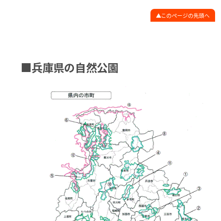
このページの先頭へ
■兵庫県の自然公園