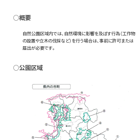
○概要
自然公園区域内では、自然環境に影響を及ぼす行為（工作物
の設置や立木の伐採など）を行う場合は、事前に許可または
届出が必要です。
○公園区域