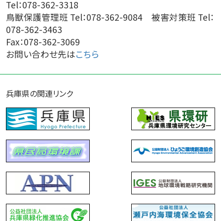
Tel：078-362-3318
鳥獣保護管理班 Tel：078-362-9084 被害対策班 Tel：
078-362-3463
Fax：078-362-3069
お問い合わせ先は
こちら
兵庫県の関連リンク