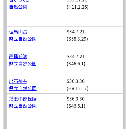
自然公園
(H11.1.26)
但馬山岳
S34.7.21
県立自然公園
(S58.3.29)
西播丘陵
S34.7.21
県立自然公園
(S46.6.1)
出石糸井
S36.3.30
県立自然公園
(H8.12.17)
播磨中部丘陵
S36.3.30
県立自然公園
(S46.6.1)