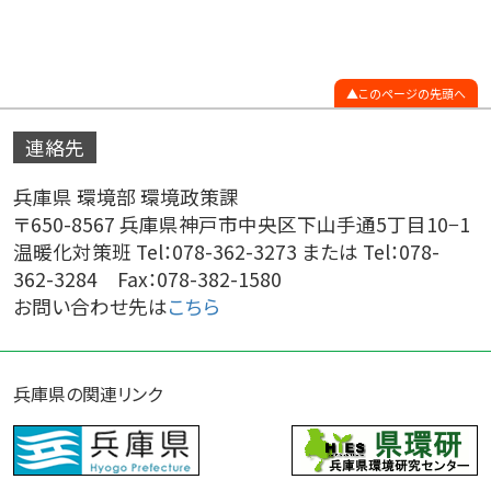
このページの先頭へ
連絡先
兵庫県 環境部 環境政策課
〒650-8567 兵庫県神戸市中央区下山手通5丁目10−1
温暖化対策班 Tel：078-362-3273 または Tel：078-
362-3284 Fax：078-382-1580
お問い合わせ先は
こちら
兵庫県の関連リンク