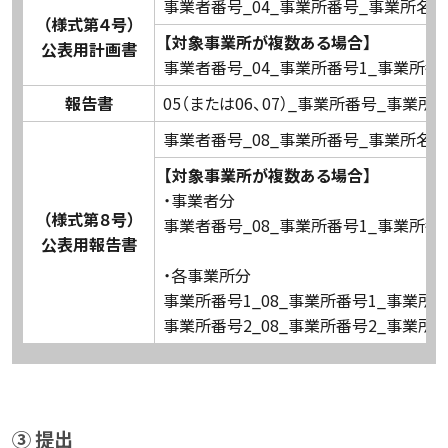
事業者番号_04_事業所番号_事業所名
（様式第４号）
【対象事業所が複数ある場合】
公表用計画書
事業者番号_04_事業所番号1_事業所番
報告書
05（または06、07）_事業所番号_事業所
事業者番号_08_事業所番号_事業所名
【対象事業所が複数ある場合】
・事業者分
（様式第８号）
事業者番号_08_事業所番号1_事業所番
公表用報告書
・各事業所分
事業所番号1_08_事業所番号1_事業所
事業所番号2_08_事業所番号2_事業所
③ 提出