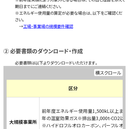
期日までにご連絡ください。
※エネルギー使用量の算定が必要な場合は、以下をご確認くだ
さい。
→
工場・事業場の規模要件確認
② 必要書類のダウンロード・作成
必要書類は以下よりダウンロードいただけます。
横スクロール
区分
前年度エネルギー使用量1,500kL以上ま
年の温室効果ガス※排出量3,000t-CO2以上
大規模事業所
※ハイドロフルオロカーボン、パーフルオロ