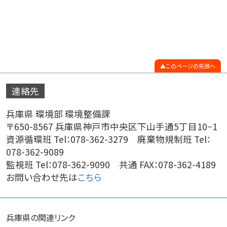
このページの先頭へ
連絡先
兵庫県 環境部 環境整備課
〒650-8567 兵庫県神戸市中央区下山手通5丁目10−1
資源循環班 Tel：078-362-3279 廃棄物規制班 Tel：
078-362-9089
監視班 Tel：078-362-9090 共通 FAX：078-362-4189
お問い合わせ先は
こちら
兵庫県の関連リンク