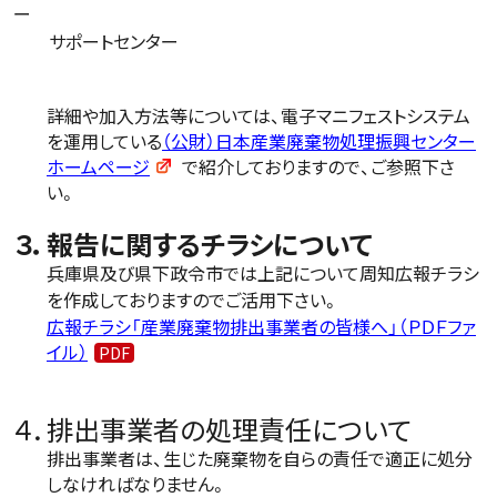
ー
サポートセンター
詳細や加入方法等については、電子マニフェストシステム
を運用している
（公財）日本産業廃棄物処理振興センター
ホームページ
で紹介しておりますので、ご参照下さ
い。
３．報告に関するチラシについて
兵庫県及び県下政令市では上記について周知広報チラシ
を作成しておりますのでご活用下さい。
広報チラシ「産業廃棄物排出事業者の皆様へ」（ＰＤＦファ
イル）
４．排出事業者の処理責任について
排出事業者は、生じた廃棄物を自らの責任で適正に処分
しなければなりません。