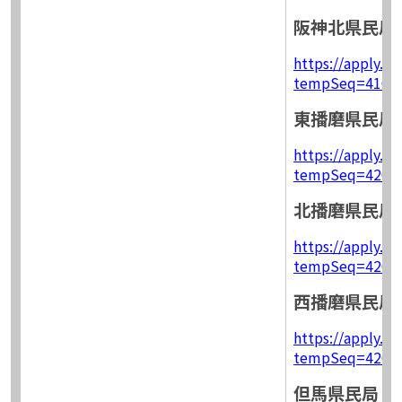
阪神北県民局
https://apply.e-
tempSeq=4164
東播磨県民局
https://apply.e-
tempSeq=4201
北播磨県民局
https://apply.e-
tempSeq=4205
西播磨県民局
https://apply.e-
tempSeq=4206
但馬県民局