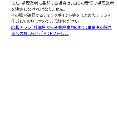
また、処理業者に委託する場合は、自らの責任で処理業者
を決定しなければなりません。
その場合確認するチェックポイント等をまとめたチラシを
作成しておりますので、ご活用ください。
広報チラシ「兵庫県から産業廃棄物の排出事業者の皆さ
まへのおしらせ」（ＰＤＦファイル）