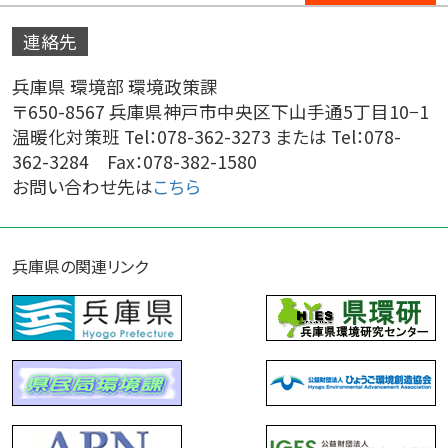
連絡先
兵庫県 環境部 環境政策課
〒650-8567 兵庫県神戸市中央区下山手通5丁目10−1
温暖化対策班 Tel：078-362-3273 または Tel：078-
362-3284 Fax：078-382-1580
お問い合わせ先は
こちら
兵庫県の関連リンク