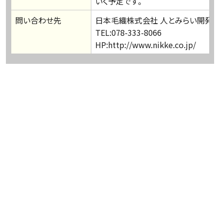
いく予定です。
問い合わせ先
日本毛織株式会社 人とみらい開発事
TEL:078-333-8066
HP:http://www.nikke.co.jp/