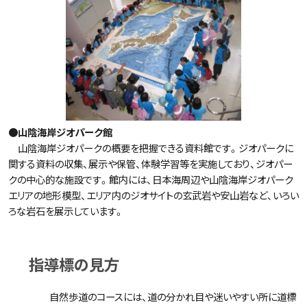
●山陰海岸ジオパーク館
山陰海岸ジオパークの概要を把握できる資料館です。ジオパークに
関する資料の収集、展示や保管、体験学習等を実施しており、ジオパー
クの中心的な施設です。館内には、日本海周辺や山陰海岸ジオパーク
エリアの地形模型、エリア内のジオサイトの玄武岩や安山岩など、いろい
ろな岩石を展示しています。
指導標の見方
自然歩道のコースには、道の分かれ目や迷いやすい所に道標