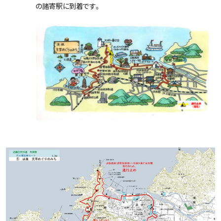
の諸寄駅に到着です。