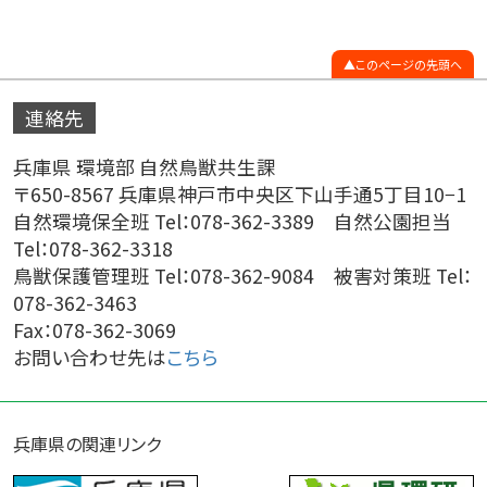
このページの先頭へ
連絡先
兵庫県 環境部 自然鳥獣共生課
〒650-8567 兵庫県神戸市中央区下山手通5丁目10−1
自然環境保全班 Tel：078-362-3389 自然公園担当
Tel：078-362-3318
鳥獣保護管理班 Tel：078-362-9084 被害対策班 Tel：
078-362-3463
Fax：078-362-3069
お問い合わせ先は
こちら
兵庫県の関連リンク