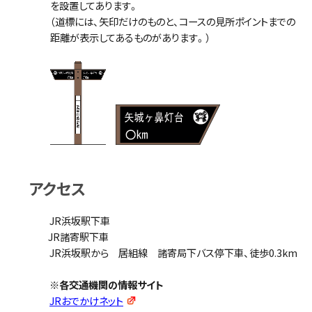
を設置してあります。
（道標には、矢印だけのものと、コースの見所ポイントまでの
距離が表示してあるものがあります。）
アクセス
JR浜坂駅下車
JR諸寄駅下車
JR浜坂駅から 居組線 諸寄局下バス停下車、徒歩0.3km
※各交通機関の情報サイト
JRおでかけネット