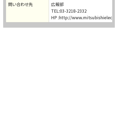
問い合わせ先
広報部
TEL:03-3218-2332
HP :http://www.mitsubishielectric