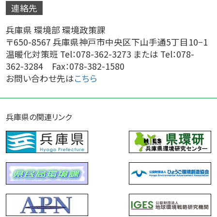
連絡先
兵庫県 環境部 環境政策課
〒650-8567 兵庫県神戸市中央区下山手通5丁目10−1
温暖化対策班 Tel：078-362-3273 または Tel：078-
362-3284 Fax：078-382-1580
お問い合わせ先は
こちら
兵庫県の関連リンク