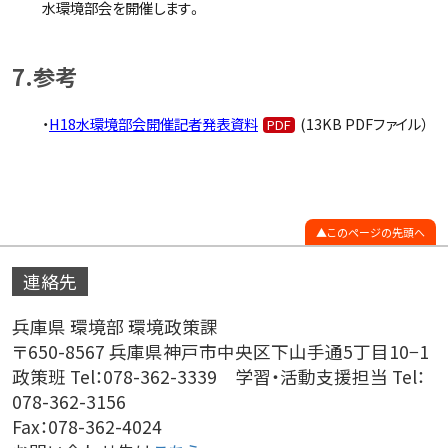
水環境部会を開催します。
7.参考
・
H18水環境部会開催記者発表資料
(13KB PDFファイル）
このページの先頭へ
連絡先
兵庫県 環境部 環境政策課
〒650-8567 兵庫県神戸市中央区下山手通5丁目10−1
政策班 Tel：078-362-3339 学習・活動支援担当 Tel：
078-362-3156
Fax：078-362-4024