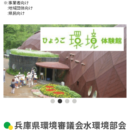
※
:事業者向け
:地域団体向け
:県民向け
兵庫県環境審議会水環境部会