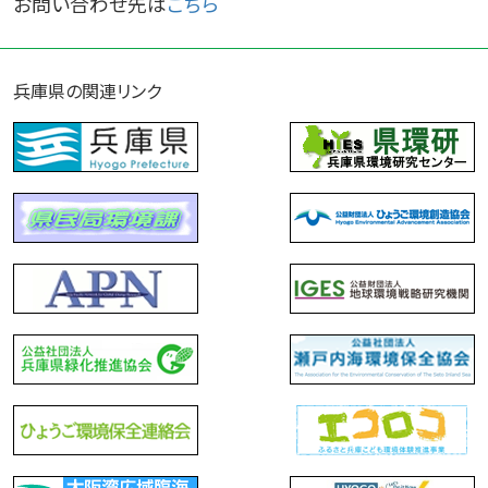
お問い合わせ先は
こちら
兵庫県の関連リンク