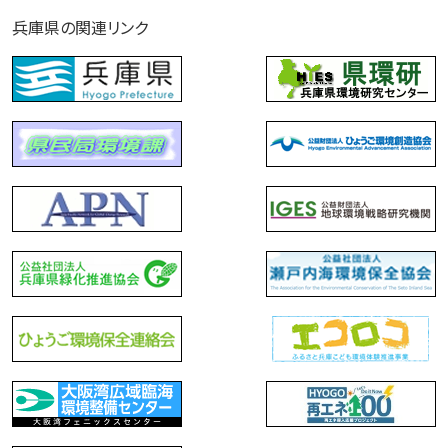
兵庫県の関連リンク