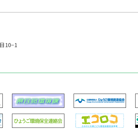
目10−1