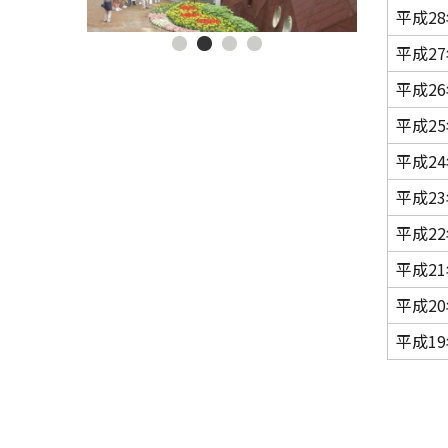
平成2
平成2
平成2
平成2
平成2
平成2
平成2
平成2
平成2
平成1