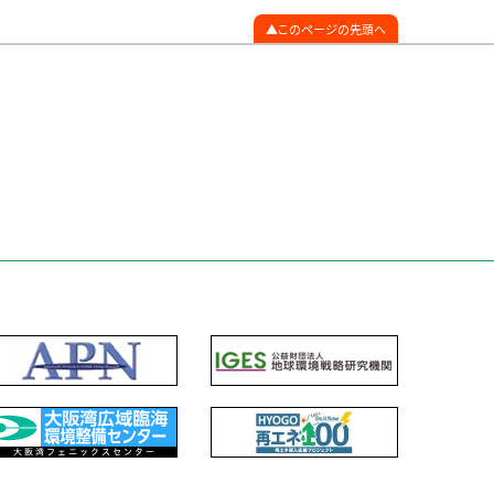
このページの先頭へ