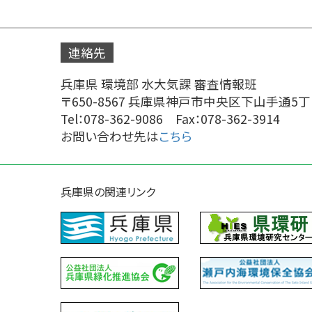
連絡先
兵庫県 環境部 水大気課 審査情報班
〒650-8567 兵庫県神戸市中央区下山手通5丁
Tel：078-362-9086 Fax：078-362-3914
お問い合わせ先は
こちら
兵庫県の関連リンク