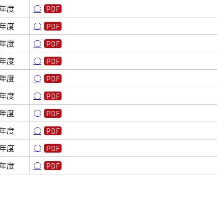
8年度
○
7年度
○
6年度
○
5年度
○
4年度
○
3年度
○
2年度
○
1年度
○
0年度
○
9年度
○