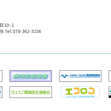
目10−1
el：078-362-3156