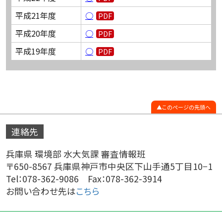
平成21年度
○
平成20年度
○
平成19年度
○
このページの先頭へ
連絡先
兵庫県 環境部 水大気課 審査情報班
〒650-8567 兵庫県神戸市中央区下山手通5丁目10−1
Tel：078-362-9086 Fax：078-362-3914
お問い合わせ先は
こちら