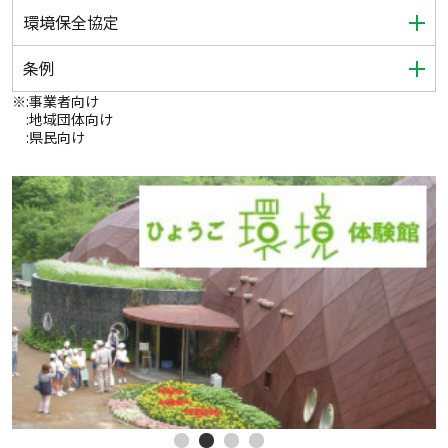
環境保全協定
条例
※
:事業者向け
:地域団体向け
:県民向け