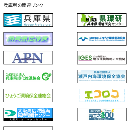
兵庫県の関連リンク