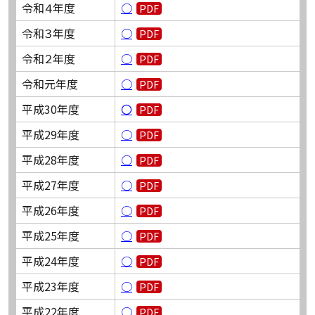
令和４年度
○
令和３年度
○
令和２年度
○
令和元年度
○
平成30年度
〇
平成29年度
○
平成28年度
○
平成27年度
○
平成26年度
○
平成25年度
○
平成24年度
○
平成23年度
○
平成22年度
○