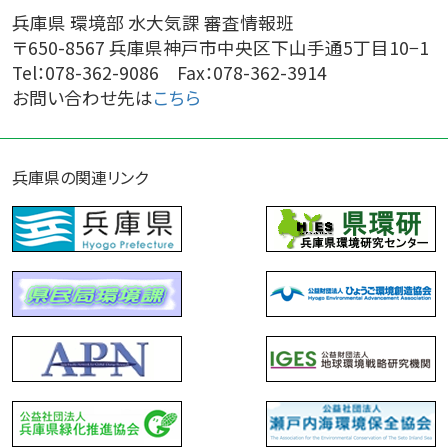
兵庫県 環境部 水大気課 審査情報班
〒650-8567 兵庫県神戸市中央区下山手通5丁目10−1
Tel：078-362-9086 Fax：078-362-3914
お問い合わせ先は
こちら
兵庫県の関連リンク