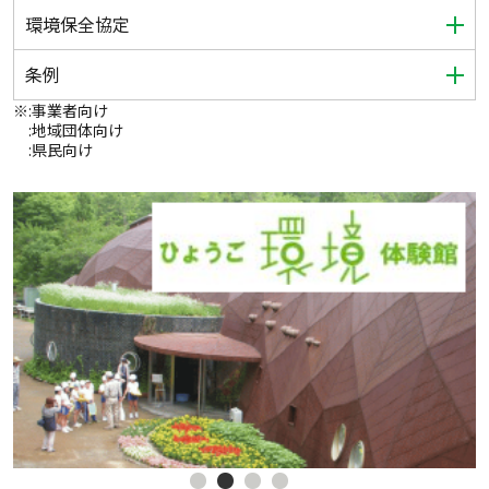
環境保全協定
条例
※
:事業者向け
:地域団体向け
:県民向け