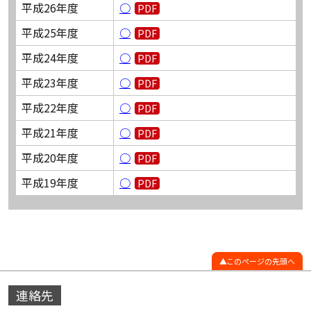
平成26年度
○
平成25年度
○
平成24年度
○
平成23年度
○
平成22年度
○
平成21年度
○
平成20年度
○
平成19年度
○
このページの先頭へ
連絡先