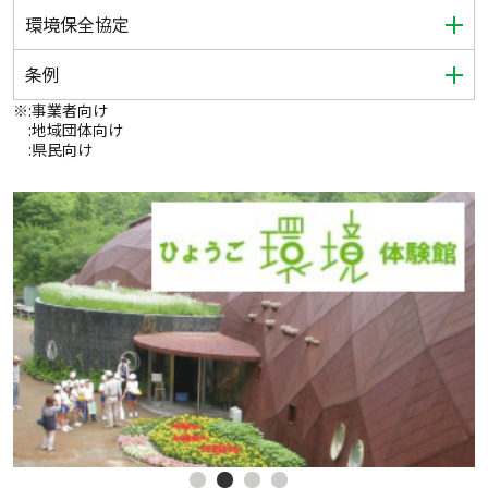
環境保全協定
条例
※
:事業者向け
:地域団体向け
:県民向け