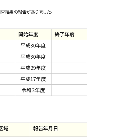
調査結果の報告がありました。
開始年度
終了年度
平成30年度
平成30年度
平成29年度
平成17年度
令和３年度
区域
報告年月日