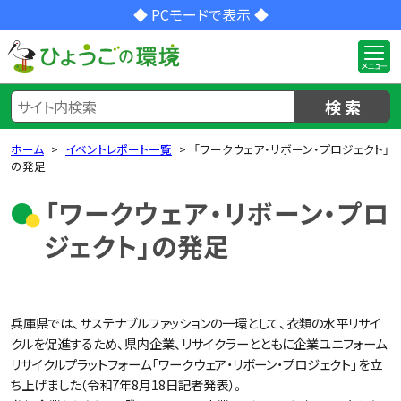
◆ PCモードで表示 ◆
検 索
ホーム
イベントレポート一覧
「ワークウェア・リボーン・プロジェクト」
の発足
「ワークウェア・リボーン・プロ
ジェクト」の発足
兵庫県では、サステナブルファッションの一環として、衣類の水平リサイ
クルを促進するため、県内企業、リサイクラーとともに企業ユニフォーム
リサイクルプラットフォーム「ワークウェア・リボーン・プロジェクト」を立
ち上げました（令和7年8月18日記者発表）。