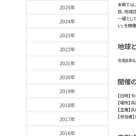
本県では
2025年
民、地域
一環とし
2024年
い」を開
2023年
地球と
2022年
令和8年6
2021年
2020年
開催
2019年
【日時】令
【場所】兵
2018年
【主催】
【参加者】
2017年
2016年