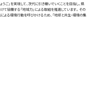
うご」を実現して、次代に引き継いでいくことを目指し、県
向けて協働する「地域力」による取組を推進しています。その
による環境行動を呼びかけるため、「地球と共生・環境の集