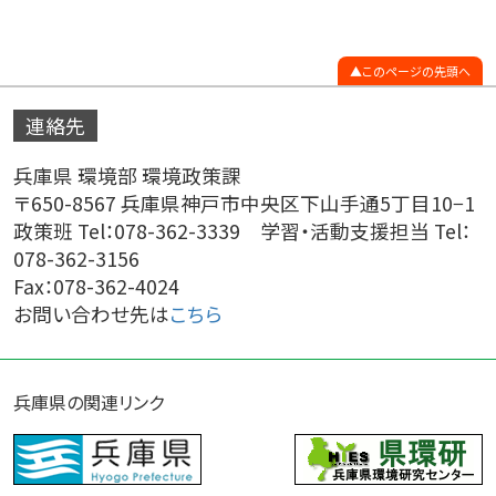
このページの先頭へ
連絡先
兵庫県 環境部 環境政策課
〒650-8567 兵庫県神戸市中央区下山手通5丁目10−1
政策班 Tel：078-362-3339 学習・活動支援担当 Tel：
078-362-3156
Fax：078-362-4024
お問い合わせ先は
こちら
兵庫県の関連リンク