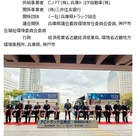
供給事業者 ＣＪＰＴ(株)、兵庫トヨタ自動車(株)
関係事業者 (株)三井住友銀行
関係団体 （一社）兵庫県トラック協会
議会関係 兵庫県議会農政環境常任委員会委員、神戸市
会福祉環境委員会委員
行政 経済産業省近畿経済産業局、環境省近畿地方
環境事務所、兵庫県、神戸市