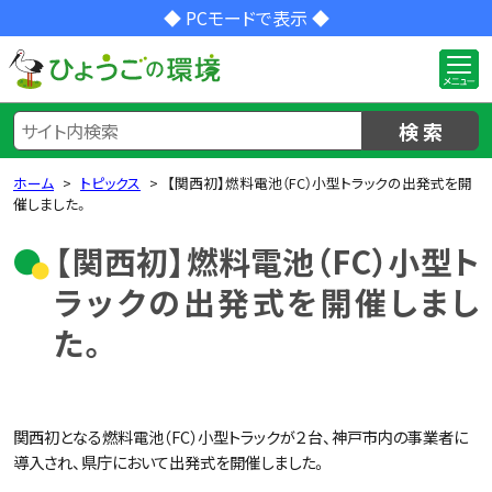
◆ PCモードで表示 ◆
検 索
ホーム
トピックス
【関西初】燃料電池（FC）小型トラックの出発式を開
催しました。
【関西初】燃料電池（FC）小型ト
ラックの出発式を開催しまし
た。
関西初となる燃料電池（FC）小型トラックが２台、神戸市内の事業者に
導入され、県庁において出発式を開催しました。