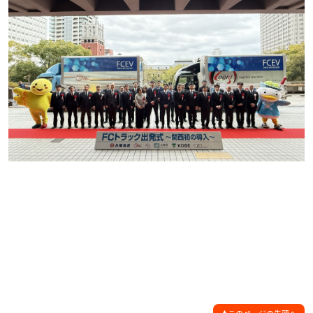
このページの先頭へ