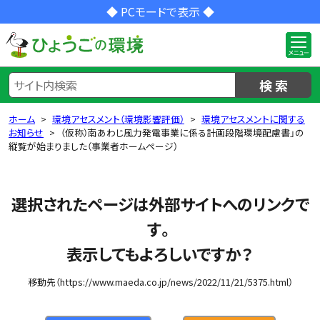
◆ PCモードで表示 ◆
検 索
ホーム
環境アセスメント（環境影響評価）
環境アセスメントに関する
お知らせ
（仮称）南あわじ風力発電事業に係る計画段階環境配慮書」の
縦覧が始まりました（事業者ホームページ）
選択されたページは外部サイトへのリンクで
す。
表示してもよろしいですか？
移動先（https://www.maeda.co.jp/news/2022/11/21/5375.html）