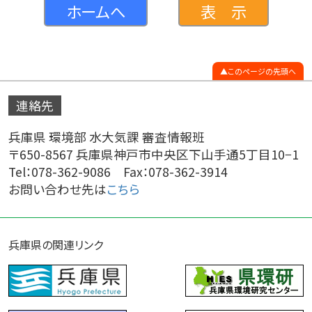
ホームへ
表 示
このページの先頭へ
連絡先
兵庫県 環境部 水大気課 審査情報班
〒650-8567 兵庫県神戸市中央区下山手通5丁目10−1
Tel：078-362-9086 Fax：078-362-3914
お問い合わせ先は
こちら
兵庫県の関連リンク