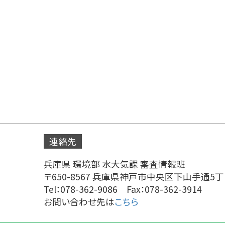
連絡先
兵庫県 環境部 水大気課 審査情報班
〒650-8567 兵庫県神戸市中央区下山手通5丁
Tel：078-362-9086 Fax：078-362-3914
お問い合わせ先は
こちら