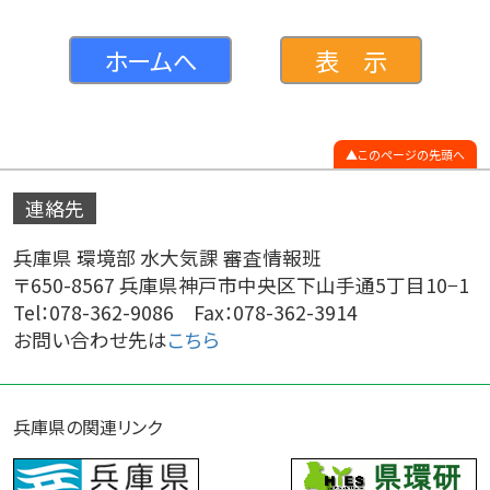
ホームへ
表 示
このページの先頭へ
連絡先
兵庫県 環境部 水大気課 審査情報班
〒650-8567 兵庫県神戸市中央区下山手通5丁目10−1
Tel：078-362-9086 Fax：078-362-3914
お問い合わせ先は
こちら
兵庫県の関連リンク