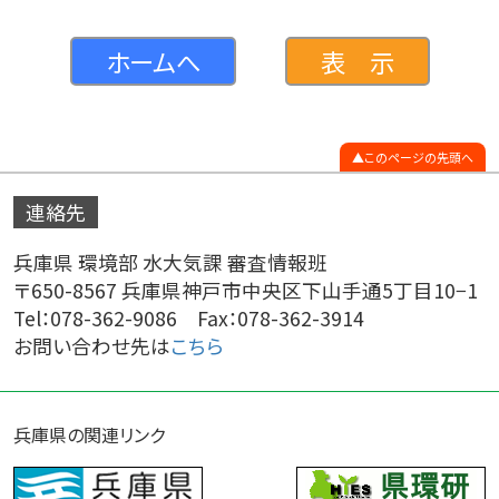
ホームへ
表 示
このページの先頭へ
連絡先
兵庫県 環境部 水大気課 審査情報班
〒650-8567 兵庫県神戸市中央区下山手通5丁目10−1
Tel：078-362-9086 Fax：078-362-3914
お問い合わせ先は
こちら
兵庫県の関連リンク