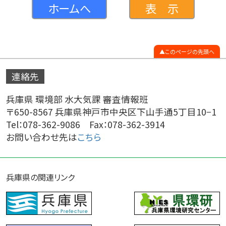
ホームへ
表 示
このページの先頭へ
連絡先
兵庫県 環境部 水大気課 審査情報班
〒650-8567 兵庫県神戸市中央区下山手通5丁目10−1
Tel：078-362-9086 Fax：078-362-3914
お問い合わせ先は
こちら
兵庫県の関連リンク