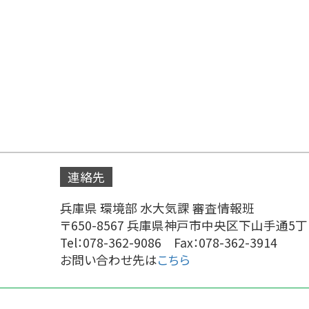
連絡先
兵庫県 環境部 水大気課 審査情報班
〒650-8567 兵庫県神戸市中央区下山手通5丁
Tel：078-362-9086 Fax：078-362-3914
お問い合わせ先は
こちら