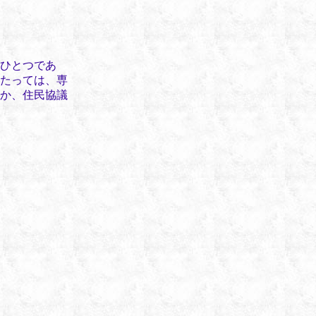
ひとつであ
たっては、専
か、住民協議