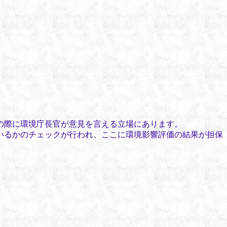
の際に環境庁長官が意見を言える立場にあります。
いるかのチェックが行われ、ここに環境影響評価の結果が担保