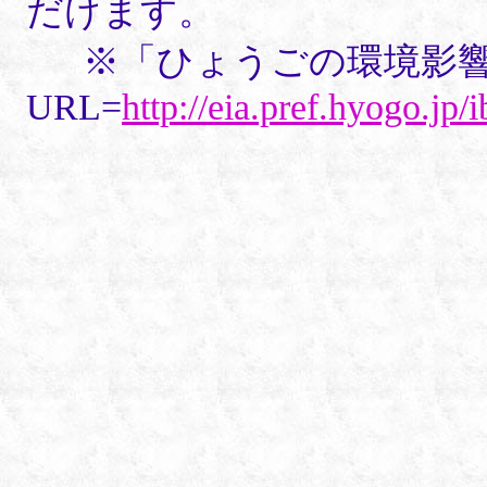
だけます。
※「ひょうごの環境影響
URL=
http://eia.pref.hyogo.jp/