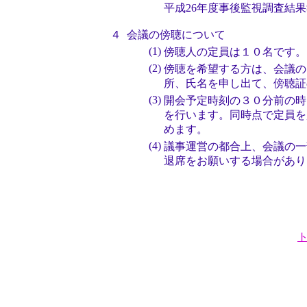
平成26年度事後監視調査結
４
会議の傍聴について
(1)
傍聴人の定員は１０名です。
(2)
傍聴を希望する方は、会議の
所、氏名を申し出て、傍聴証
(3)
開会予定時刻の３０分前の時
を行います。同時点で定員を
めます。
(4)
議事運営の都合上、会議の一
退席をお願いする場合があり