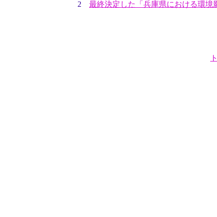
2
最終決定した「兵庫県における環境