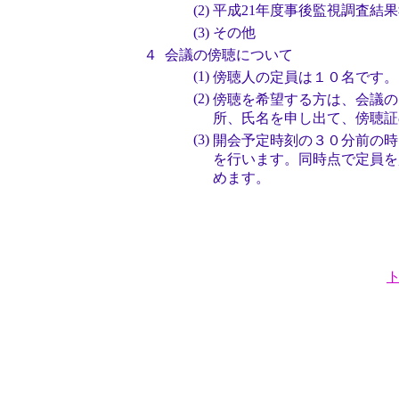
(2)
平成21年度事後監視調査結
(3)
その他
４
会議の傍聴について
(1)
傍聴人の定員は１０名です。
(2)
傍聴を希望する方は、会議の
所、氏名を申し出て、傍聴証
(3)
開会予定時刻の３０分前の時
を行います。同時点で定員を
めます。